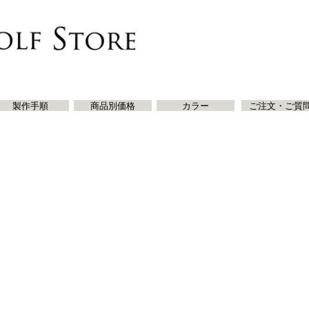
製作手順
商品別価格
カラー
ご注文・ご質