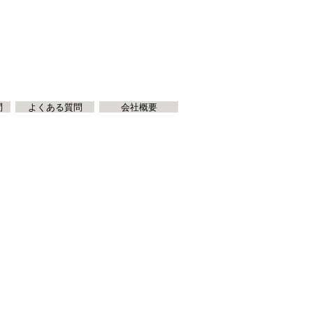
問
よくある質問
会社概要