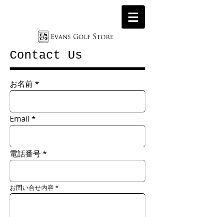
Contact Us
お名前
Email
電話番号
お問い合せ内容